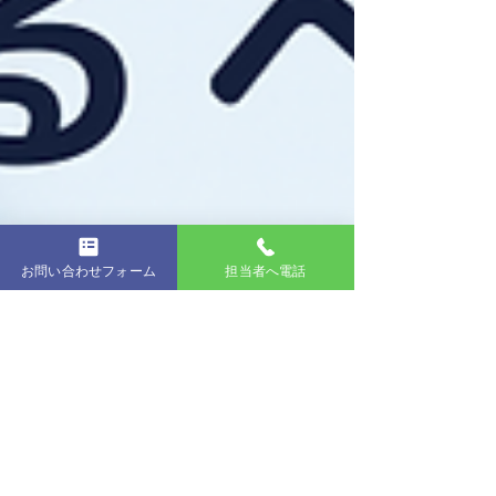
お問い合わせフォーム
担当者へ電話